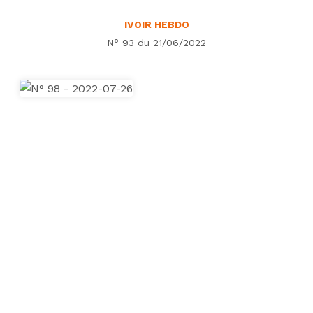
IVOIR HEBDO
N° 93 du 21/06/2022