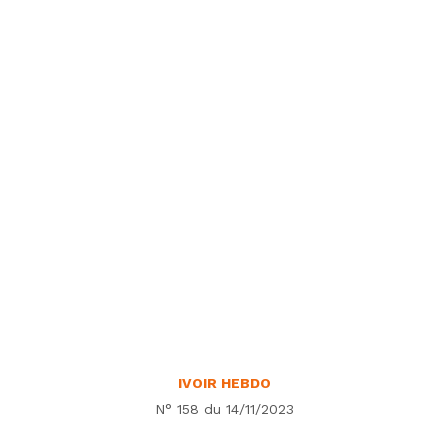
IVOIR HEBDO
N° 158 du 14/11/2023