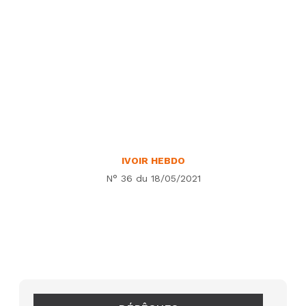
IVOIR HEBDO
N° 36 du 18/05/2021