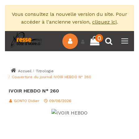
Vous consultez la nouvelle version du site. Pour
accéder à l'ancienne version,
cliquez ici
.
0
Accueil
Titrologie
Couverture du journal IVOIR HEBDO N° 260
IVOIR HEBDO N° 260
GONTO Didier
09/06/2026