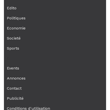
Edito
Politiques
Economie
Societé
Sports
Events
Annonces
Contact
Publicité
Conditions d'utilisation