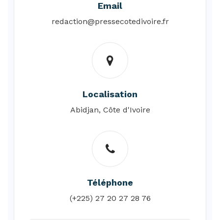
Email
redaction@pressecotedivoire.fr
Localisation
Abidjan, Côte d'Ivoire
Téléphone
(+225) 27 20 27 28 76