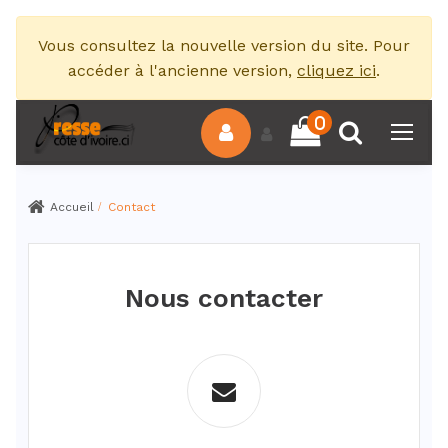
Vous consultez la nouvelle version du site. Pour
accéder à l'ancienne version,
cliquez ici
.
0
Accueil
Contact
Nous contacter