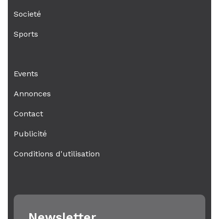
Societé
Sports
Events
Annonces
Contact
Publicité
Conditions d'utilisation
Newsletter