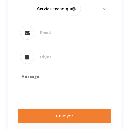
Service technique
Envoyer