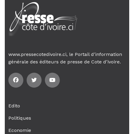
www.pressecotedivoire.ci, le Portail d'information
générale des éditeurs de presse de Cote d'ivoire.
Edito
Politiques
Economie