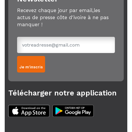
Recevez chaque jour par email,les
actus de presse côte d'ivoire à ne pas
manquer !
Je m'inscris
Télécharger notre application