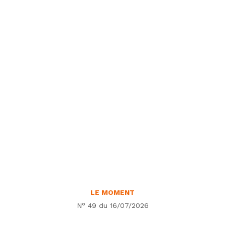
LE MOMENT
N° 49 du 16/07/2026