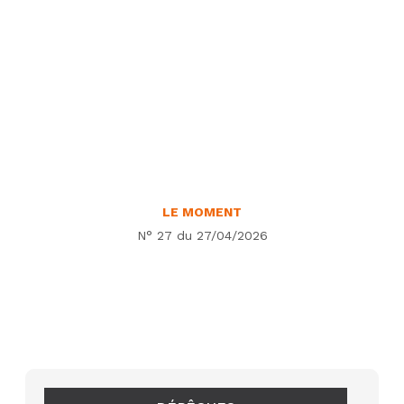
LE MOMENT
N° 27 du 27/04/2026