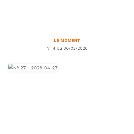
LE MOMENT
N° 4 du 06/02/2026