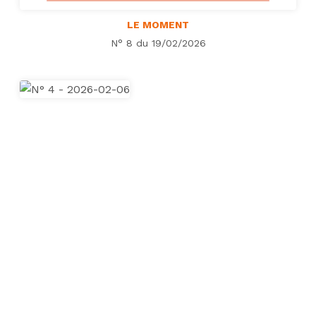
LE MOMENT
N° 8 du 19/02/2026