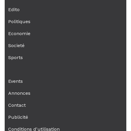
Edito
Politiques
Economie
Societé
Sports
Events
Annonces
Contact
Publicité
Conditions d'utilisation