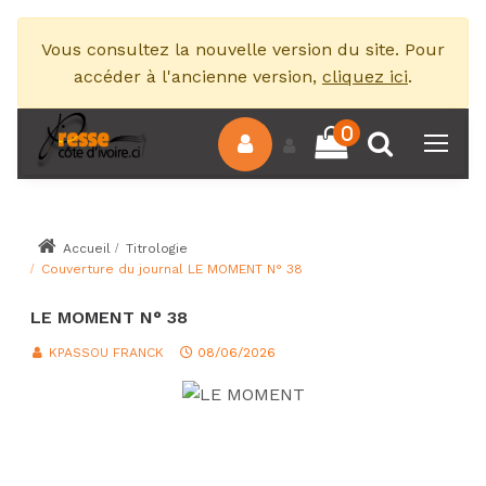
Vous consultez la nouvelle version du site. Pour
accéder à l'ancienne version,
cliquez ici
.
0
Accueil
Titrologie
Couverture du journal LE MOMENT N° 38
LE MOMENT N° 38
KPASSOU FRANCK
08/06/2026