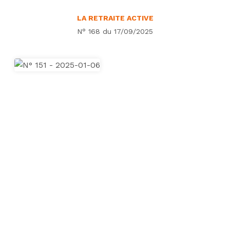
LA RETRAITE ACTIVE
N° 168 du 17/09/2025