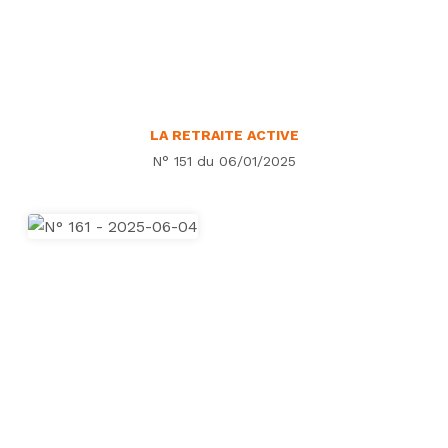
LA RETRAITE ACTIVE
N° 151 du 06/01/2025