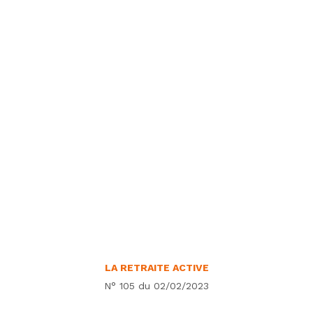
LA RETRAITE ACTIVE
N° 105 du 02/02/2023