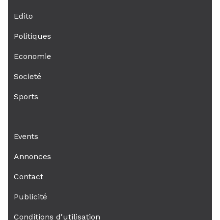
Edito
Politiques
Economie
Societé
Sports
Events
Annonces
Contact
Publicité
Conditions d'utilisation