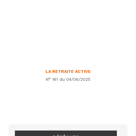
LA RETRAITE ACTIVE
N° 161 du 04/06/2025