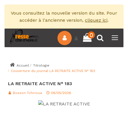
Vous consultez la nouvelle version du site. Pour
accéder à l'ancienne version,
cliquez ici
.
0
Accueil
Titrologie
Couverture du journal LA RETRAITE ACTIVE N° 183
LA RETRAITE ACTIVE N° 183
Bosson Tchirioua
06/05/2026